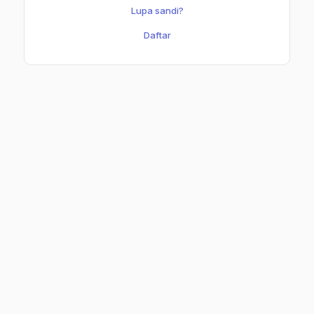
Lupa sandi?
Daftar